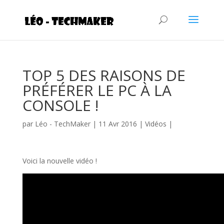
TOP 5 DES RAISONS DE
PRÉFÉRER LE PC À LA
CONSOLE !
par
Léo - TechMaker
|
11 Avr 2016
|
Vidéos
|
Voici la nouvelle vidéo !