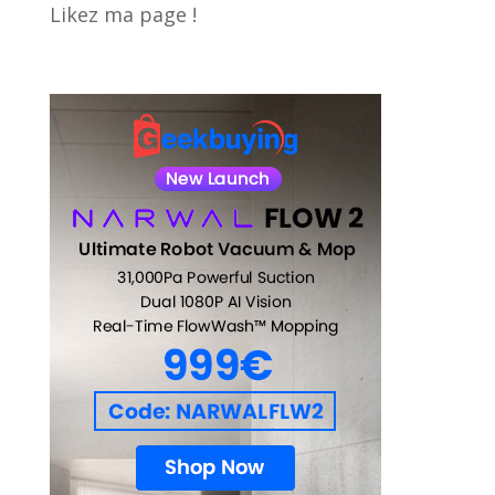
Likez ma page !