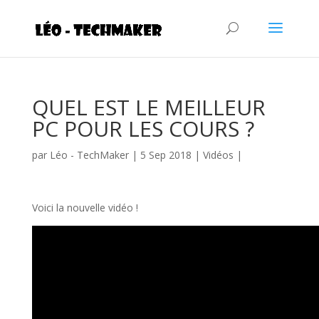
QUEL EST LE MEILLEUR
PC POUR LES COURS ?
par
Léo - TechMaker
|
5 Sep 2018
|
Vidéos
|
Voici la nouvelle vidéo !