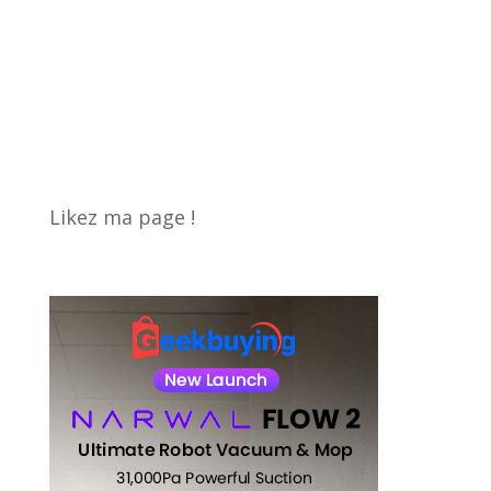
Likez ma page !