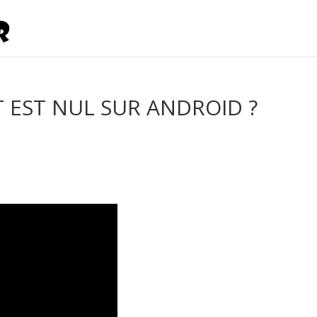
EST NUL SUR ANDROID ?