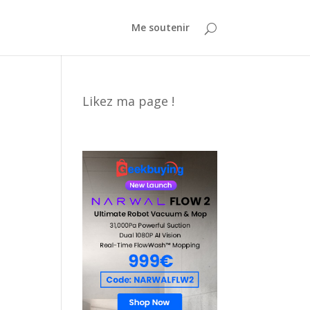
Me soutenir
Likez ma page !