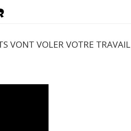
S VONT VOLER VOTRE TRAVAIL