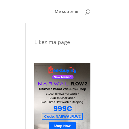
Me soutenir
Likez ma page !