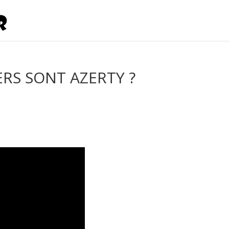
ERS SONT AZERTY ?