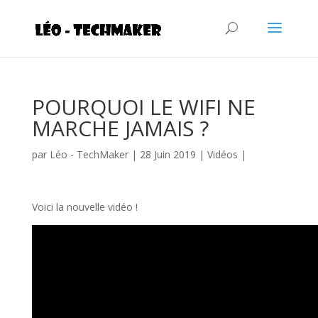
POURQUOI LE WIFI NE
MARCHE JAMAIS ?
par
Léo - TechMaker
|
28 Juin 2019
|
Vidéos
|
Voici la nouvelle vidéo !