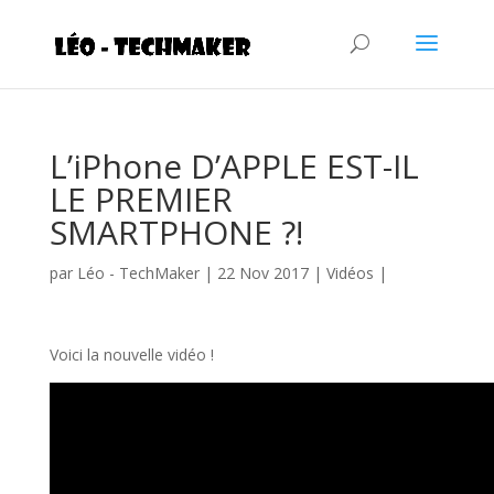
L’iPhone D’APPLE EST-IL
LE PREMIER
SMARTPHONE ?!
par
Léo - TechMaker
|
22 Nov 2017
|
Vidéos
|
Voici la nouvelle vidéo !