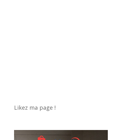
Likez ma page !