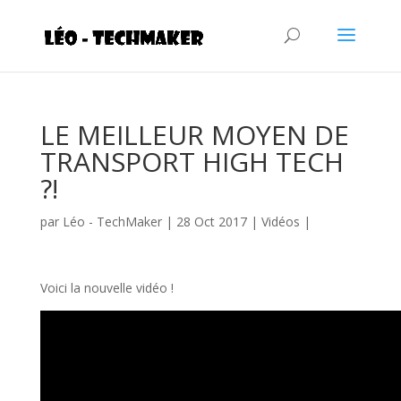
LE MEILLEUR MOYEN DE
TRANSPORT HIGH TECH
?!
par
Léo - TechMaker
|
28 Oct 2017
|
Vidéos
|
Voici la nouvelle vidéo !