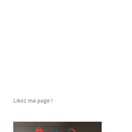
Likez ma page !