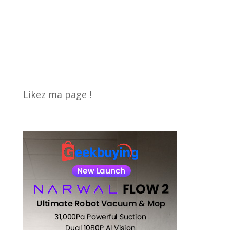
Likez ma page !