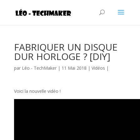
FABRIQUER UN DISQUE
DUR HORLOGE ? [DIY]
par
Léo - TechMaker
|
11 Mai 2018
|
Vidéos
|
Voici la nouvelle vidéo !