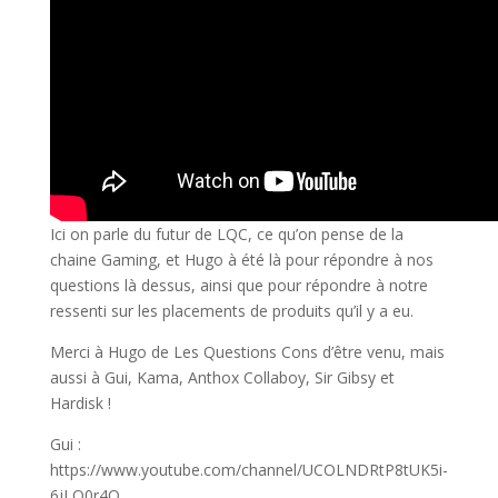
Ici on parle du futur de LQC, ce qu’on pense de la
chaine Gaming, et Hugo à été là pour répondre à nos
questions là dessus, ainsi que pour répondre à notre
ressenti sur les placements de produits qu’il y a eu.
Merci à Hugo de Les Questions Cons d’être venu, mais
aussi à Gui, Kama, Anthox Collaboy, Sir Gibsy et
Hardisk !
Gui :
https://www.youtube.com/channel/UCOLNDRtP8tUK5i-
6jLO0r4Q