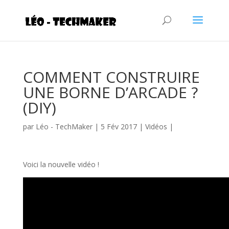
COMMENT CONSTRUIRE
UNE BORNE D’ARCADE ?
(DIY)
par
Léo - TechMaker
|
5 Fév 2017
|
Vidéos
|
Voici la nouvelle vidéo !