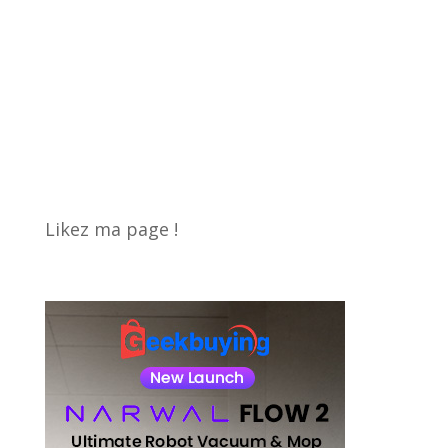
Likez ma page !