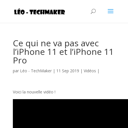
Ce qui ne va pas avec
l’iPhone 11 et l’iPhone 11
Pro
par
Léo - TechMaker
|
11 Sep 2019
|
Vidéos
|
Voici la nouvelle vidéo !