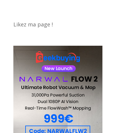
Likez ma page !